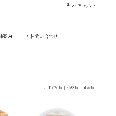
マイアカウント
舗案内
お問い合わせ
おすすめ順
|
価格順
| 新着順