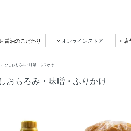
月醤油のこだわり
オンラインストア
店
>
ひしおもろみ・味噌・ふりかけ
しおもろみ・味噌・ふりかけ