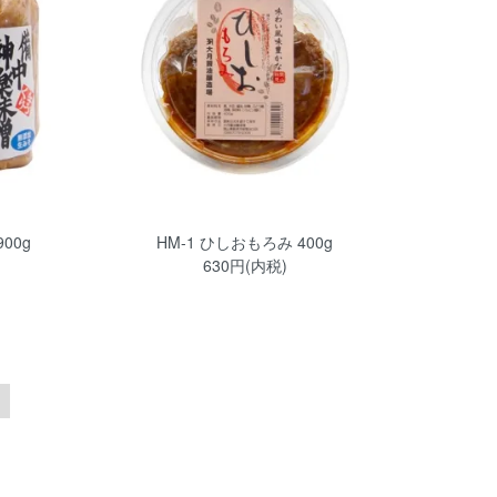
00g
HM-1 ひしおもろみ 400g
630円(内税)