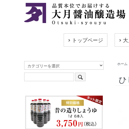
トップページ
大
ホーム
ひ