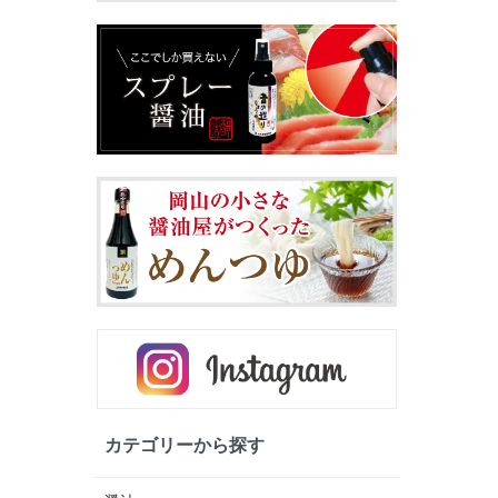
カテゴリーから探す