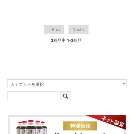
« Prev
Next »
3
商品中
1-3
商品