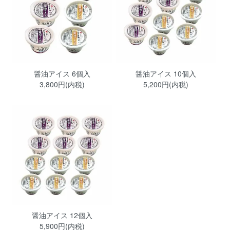
醤油アイス 6個入
醤油アイス 10個入
3,800円(内税)
5,200円(内税)
醤油アイス 12個入
5,900円(内税)