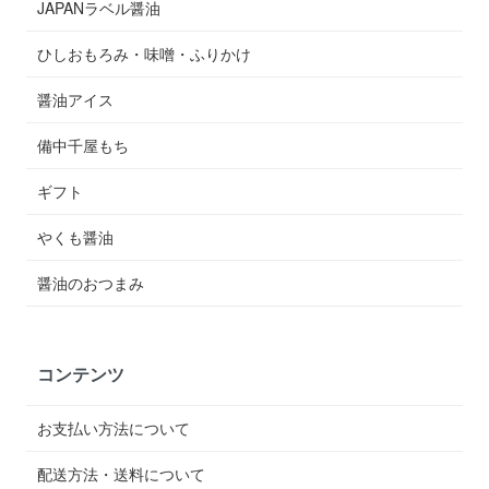
JAPANラベル醤油
ひしおもろみ・味噌・ふりかけ
醤油アイス
備中千屋もち
ギフト
やくも醤油
醤油のおつまみ
コンテンツ
お支払い方法について
配送方法・送料について