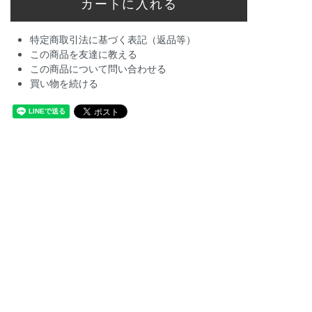
特定商取引法に基づく表記（返品等）
この商品を友達に教える
この商品について問い合わせる
買い物を続ける