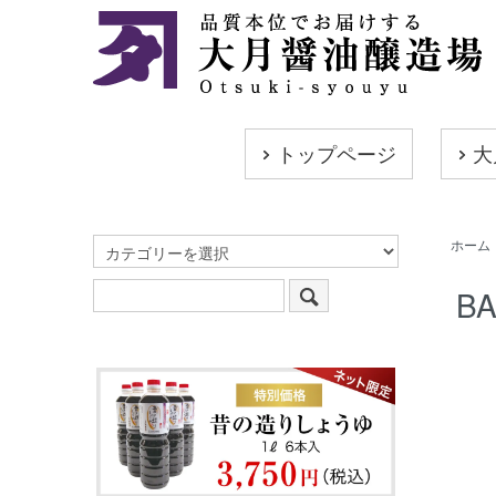
トップページ
大
ホーム
B