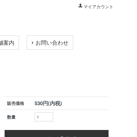
マイアカウント
舗案内
お問い合わせ
530円(内税)
販売価格
数量