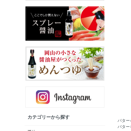
カテゴリーから探す
バター
バター